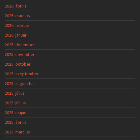
2026. április
2026. március
2026. február
2026. január
2025. december
2025. november
2025. október
2025. szeptember
2025. augusztus
2025. július
2025. június
2025. május
2025. április
2025. március