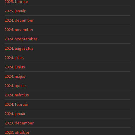
2025. február
2025. január
2024. december
2024. november
2024. szeptember
2024. augusztus
2024. július
2024. június
2024. május
2024. április
2024. március
2024. február
2024. január
2023. december
2023. október