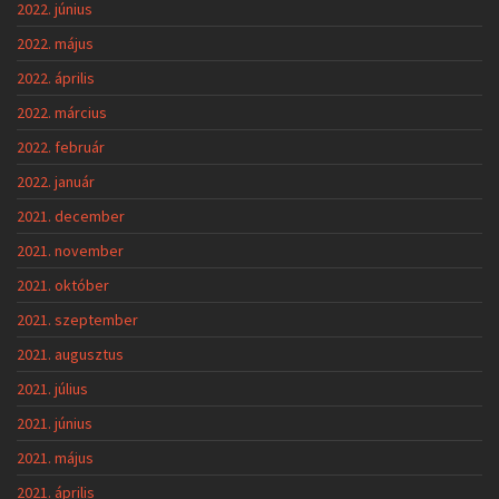
2022. június
2022. május
2022. április
2022. március
2022. február
2022. január
2021. december
2021. november
2021. október
2021. szeptember
2021. augusztus
2021. július
2021. június
2021. május
2021. április