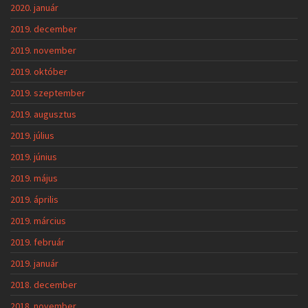
2020. január
2019. december
2019. november
2019. október
2019. szeptember
2019. augusztus
2019. július
2019. június
2019. május
2019. április
2019. március
2019. február
2019. január
2018. december
2018. november