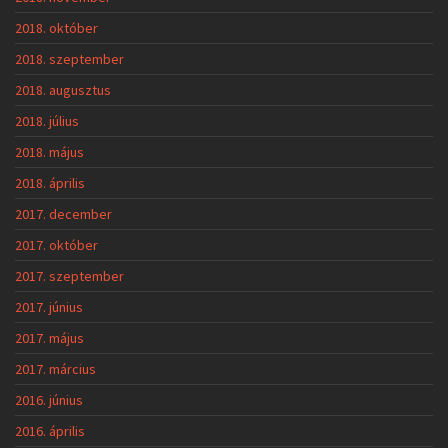
2018. október
2018. szeptember
2018. augusztus
2018. július
2018. május
2018. április
2017. december
2017. október
2017. szeptember
2017. június
2017. május
2017. március
2016. június
2016. április