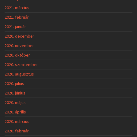
2021. március
2021. február
2021. január
2020. december
2020. november
2020. október
2020. szeptember
2020. augusztus
2020. július
2020. június
2020. május
2020. április
2020. március
2020. február