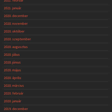
2021. február
2021. január
2020. december
2020. november
2020. október
2020. szeptember
2020. augusztus
2020. július
2020. június
2020. május
2020. április
2020. március
2020. február
2020. január
2019. december