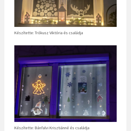
Készítette: Trókusz Viktória és családja
Készítette: Bánfalvi Krisztiánné és családja