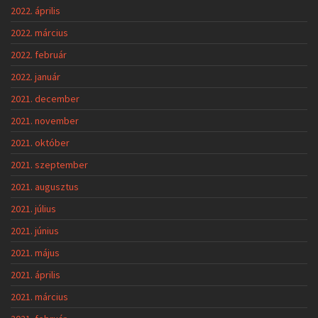
2022. április
2022. március
2022. február
2022. január
2021. december
2021. november
2021. október
2021. szeptember
2021. augusztus
2021. július
2021. június
2021. május
2021. április
2021. március