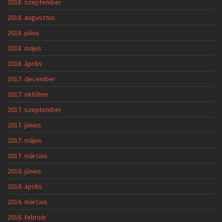
2018. szeptember
2018. augusztus
2018. július
2018. május
2018. április
2017. december
2017. október
2017. szeptember
2017. június
2017. május
2017. március
2016. június
2016. április
2016. március
2016. február