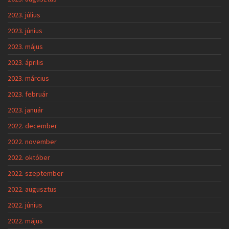
2023. július
2023. június
2023. május
2023. április
2023. március
2023. február
2023. január
2022. december
2022. november
2022. október
2022. szeptember
2022. augusztus
2022. június
2022. május