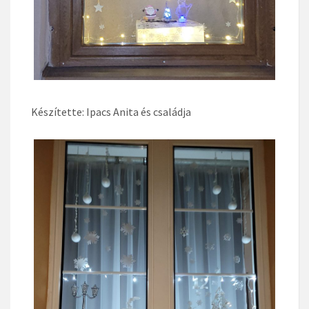
Készítette: Ipacs Anita és családja