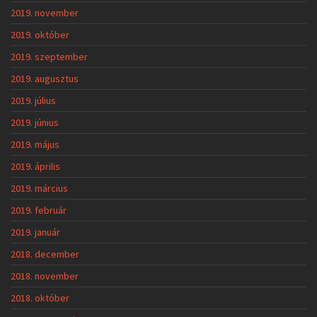
2019. november
2019. október
2019. szeptember
2019. augusztus
2019. július
2019. június
2019. május
2019. április
2019. március
2019. február
2019. január
2018. december
2018. november
2018. október