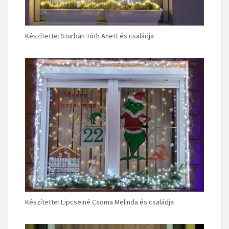
Készítette: Sturbán Tóth Anett és családja
Készítette: Lipcseiné Csoma Melinda és családja