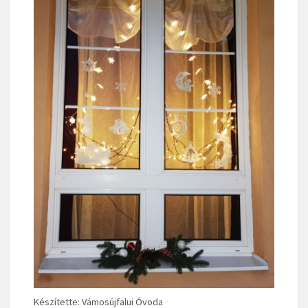
Készítette: Vámosújfalui Óvoda