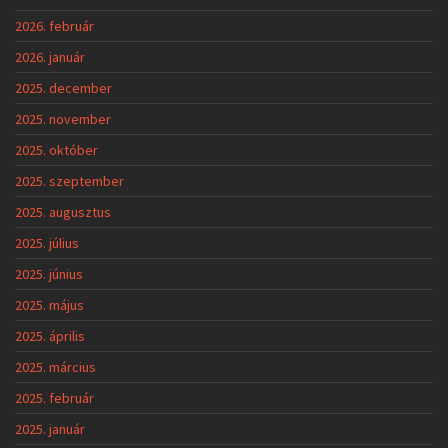
2026. február
2026. január
2025. december
2025. november
2025. október
2025. szeptember
2025. augusztus
2025. július
2025. június
2025. május
2025. április
2025. március
2025. február
2025. január