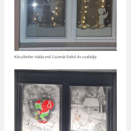
Készítette: Halászné Csizmár Enikő és családja