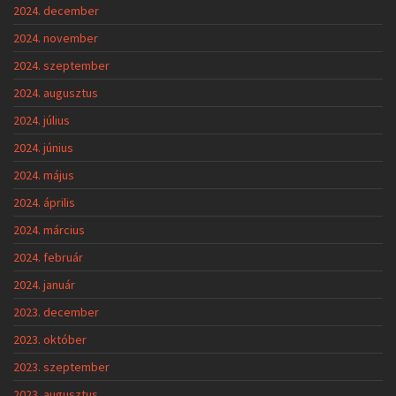
2024. december
2024. november
2024. szeptember
2024. augusztus
2024. július
2024. június
2024. május
2024. április
2024. március
2024. február
2024. január
2023. december
2023. október
2023. szeptember
2023. augusztus