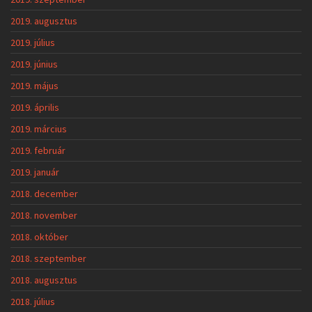
2019. augusztus
2019. július
2019. június
2019. május
2019. április
2019. március
2019. február
2019. január
2018. december
2018. november
2018. október
2018. szeptember
2018. augusztus
2018. július