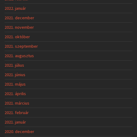
2022. január
2021. december
2021. november
2021. október
2021. szeptember
2021. augusztus
2021. július
2021. június
2021. május
2021. április
2021. március
2021. február
2021. január
2020. december