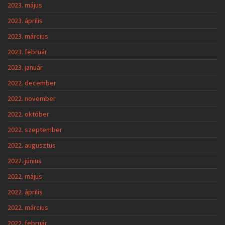
2023. május
2023. április
2023. március
2023. február
2023. január
2022. december
2022. november
2022. október
2022. szeptember
2022. augusztus
2022. június
2022. május
2022. április
2022. március
2022. február