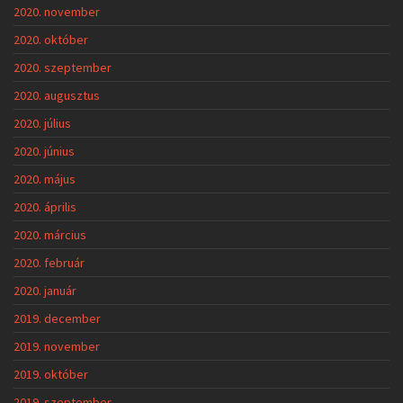
2020. november
2020. október
2020. szeptember
2020. augusztus
2020. július
2020. június
2020. május
2020. április
2020. március
2020. február
2020. január
2019. december
2019. november
2019. október
2019. szeptember