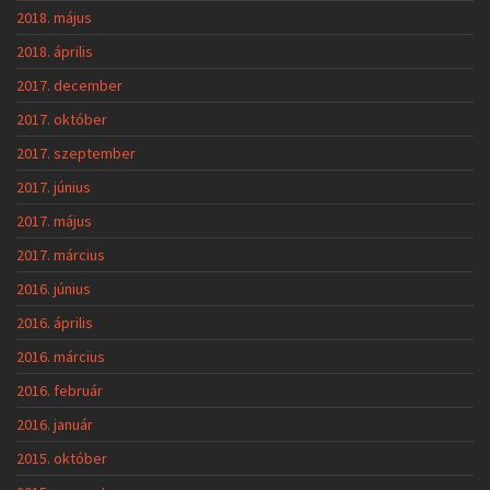
2018. május
2018. április
2017. december
2017. október
2017. szeptember
2017. június
2017. május
2017. március
2016. június
2016. április
2016. március
2016. február
2016. január
2015. október