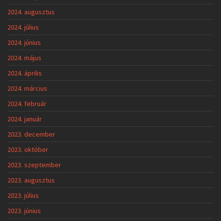
2024. augusztus
2024. július
2024. június
2024. május
2024. április
2024. március
2024. február
2024. január
2023. december
2023. október
2023. szeptember
2023. augusztus
2023. július
2023. június