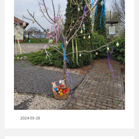
2024-03-28