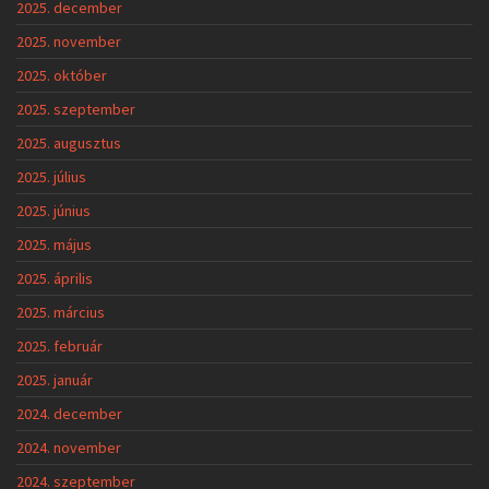
2025. december
2025. november
2025. október
2025. szeptember
2025. augusztus
2025. július
2025. június
2025. május
2025. április
2025. március
2025. február
2025. január
2024. december
2024. november
2024. szeptember