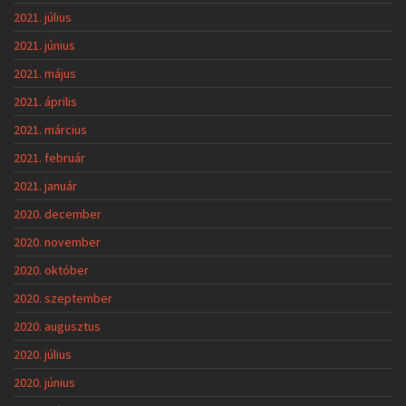
2021. július
2021. június
2021. május
2021. április
2021. március
2021. február
2021. január
2020. december
2020. november
2020. október
2020. szeptember
2020. augusztus
2020. július
2020. június