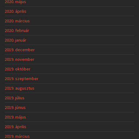
2020. május
2020. április
2020. március
2020. február
2020. január
2019. december
2019. november
2019. október
2019. szeptember
2019. augusztus
2019. július
2019. június
2019. május
2019. április
2019. március