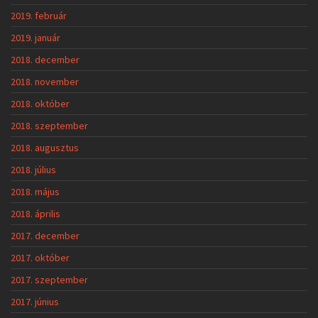
2019. február
2019. január
2018. december
2018. november
2018. október
2018. szeptember
2018. augusztus
2018. július
2018. május
2018. április
2017. december
2017. október
2017. szeptember
2017. június