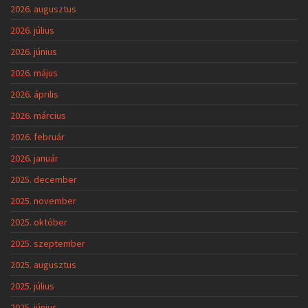
2026. augusztus
2026. július
2026. június
2026. május
2026. április
2026. március
2026. február
2026. január
2025. december
2025. november
2025. október
2025. szeptember
2025. augusztus
2025. július
2025. június