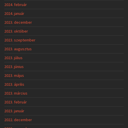
2024. február
2024. január
2023. december
2023. október
2023. szeptember
2023. augusztus
2023. július
2023. június
2023. május
2023. április
2023. március
2023. február
2023. január
2022. december