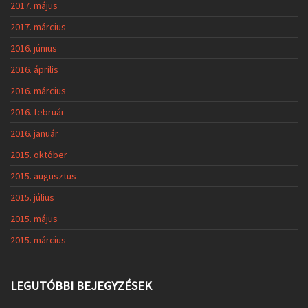
2017. május
2017. március
2016. június
2016. április
2016. március
2016. február
2016. január
2015. október
2015. augusztus
2015. július
2015. május
2015. március
LEGUTÓBBI BEJEGYZÉSEK