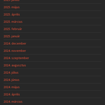
2025. május
2025. április
2025. március
2025. február
2025. január
2024. december
2024. november
2024. szeptember
2024. augusztus
2024. július
2024. június
2024. május
2024. április
2024. március