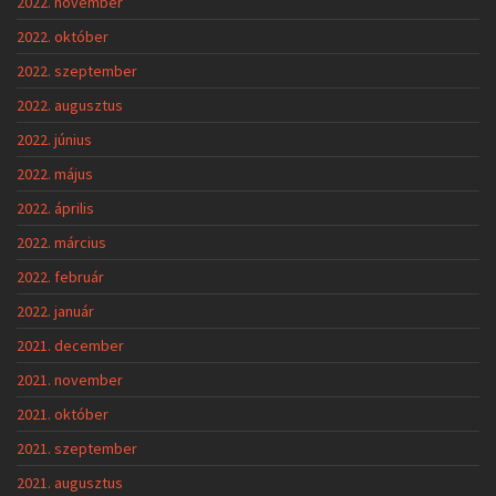
2022. november
2022. október
2022. szeptember
2022. augusztus
2022. június
2022. május
2022. április
2022. március
2022. február
2022. január
2021. december
2021. november
2021. október
2021. szeptember
2021. augusztus