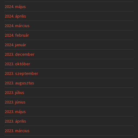
2023. június
2023. május
2023. április
2023. március
2023. február
2023. január
2022. december
2022. november
2022. október
2022. szeptember
2022. augusztus
2022. június
2022. május
2022. április