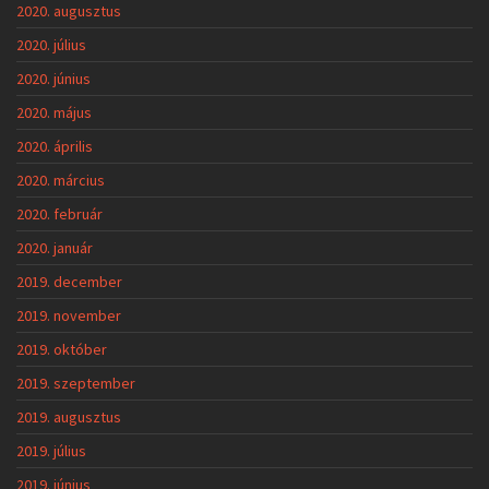
2019. október
2019. szeptember
2019. augusztus
2019. július
2019. június
2019. május
2019. április
2019. március
2019. február
2019. január
2018. december
2018. november
2018. október
2018. szeptember
2018. augusztus