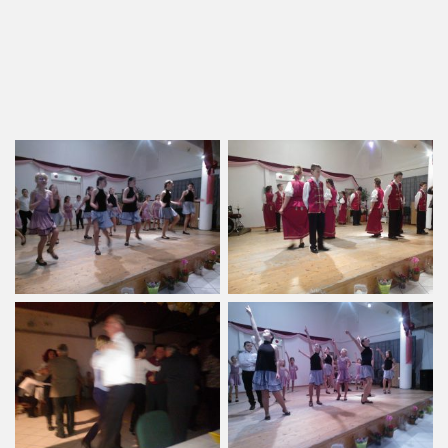
2017-03-27