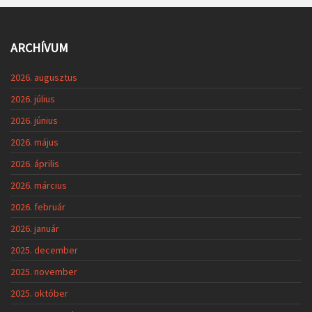
2026. január
2025. december
2025. november
2025. október
2025. szeptember
2025. augusztus
2025. július
2025. június
2025. május
2025. április
2025. március
2025. február
2025. január
2024. december