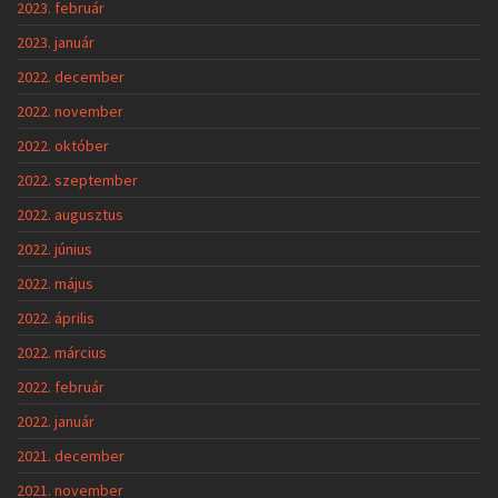
2022. március
2022. február
2022. január
2021. december
2021. november
2021. október
2021. szeptember
2021. augusztus
2021. július
2021. június
2021. május
2021. április
2021. március
2021. február
2021. január