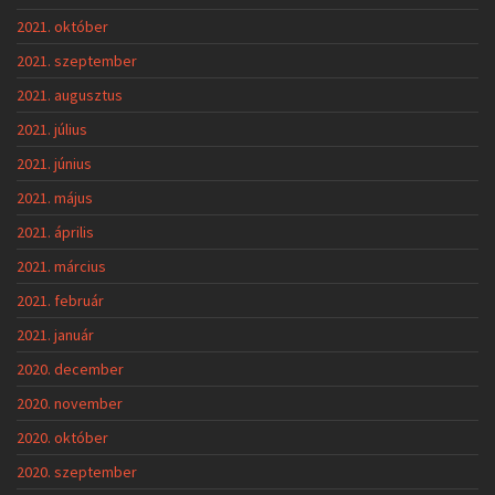
2020. december
2020. november
2020. október
2020. szeptember
2020. augusztus
2020. július
2020. június
2020. május
2020. április
2020. március
2020. február
2020. január
2019. december
2019. november