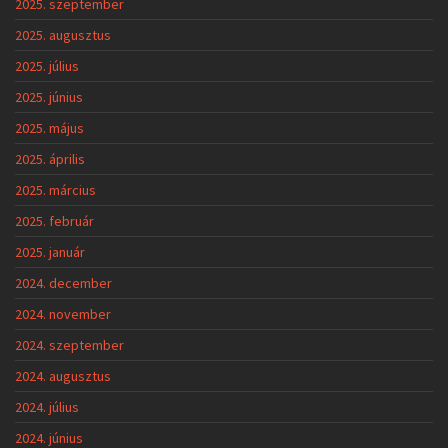
2024. november
2024. szeptember
2024. augusztus
2024. július
2024. június
2024. május
2024. április
2024. március
2024. február
2024. január
2023. december
2023. október
2023. szeptember
2023. augusztus
2023. július