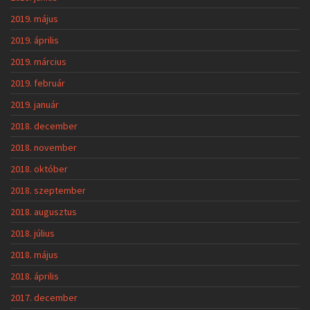
2018. július
2018. május
2018. április
2017. december
2017. október
2017. szeptember
2017. június
2017. május
2017. március
2016. június
2016. április
2016. március
2016. február
2016. január