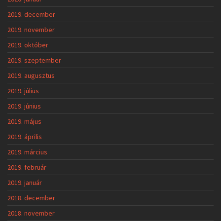
2019. december
2019. november
2019. október
2019. szeptember
2019. augusztus
2019. július
2019. június
2019. május
2019. április
2019. március
2019. február
2019. január
2018. december
2018. november