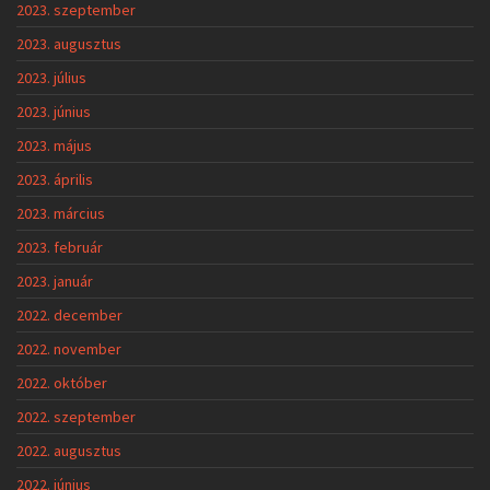
2023. szeptember
2023. augusztus
2023. július
2023. június
2023. május
2023. április
2023. március
2023. február
2023. január
2022. december
2022. november
2022. október
2022. szeptember
2022. augusztus
2022. június