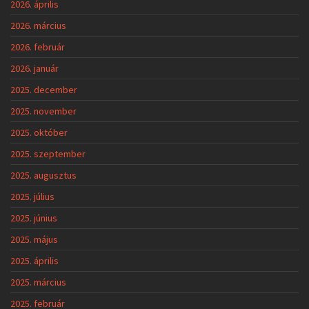
2026. április
2026. március
2026. február
2026. január
2025. december
2025. november
2025. október
2025. szeptember
2025. augusztus
2025. július
2025. június
2025. május
2025. április
2025. március
2025. február