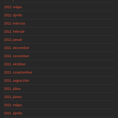
2022. május
2022. április
2022. március
2022. február
2022. január
2021. december
2021. november
2021. október
2021. szeptember
2021. augusztus
2021. július
2021. június
2021. május
2021. április