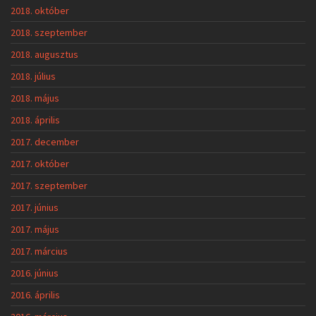
2018. október
2018. szeptember
2018. augusztus
2018. július
2018. május
2018. április
2017. december
2017. október
2017. szeptember
2017. június
2017. május
2017. március
2016. június
2016. április