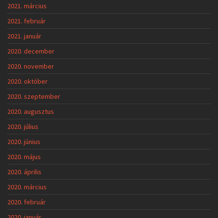
2021. március
2021. február
2021. január
2020. december
2020. november
2020. október
2020. szeptember
2020. augusztus
2020. július
2020. június
2020. május
2020. április
2020. március
2020. február
2020. január