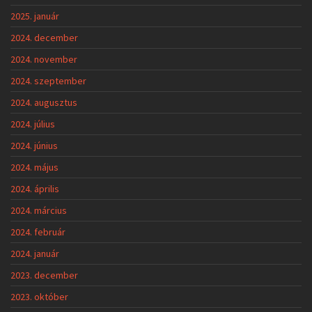
2025. január
2024. december
2024. november
2024. szeptember
2024. augusztus
2024. július
2024. június
2024. május
2024. április
2024. március
2024. február
2024. január
2023. december
2023. október