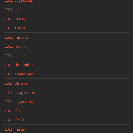
2022. augusztus
2022. június
2022. május
2022. április
2022. március
2022. február
2022. január
2021. december
2021. november
2021. október
2021. szeptember
2021. augusztus
2021. július
2021. június
2021. május