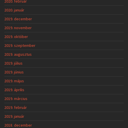
2020. február
2020. január
2019. december
2019. november
2019. október
2019. szeptember
2019. augusztus
2019. július
2019. június
2019. május
2019. április
2019. március
2019. február
2019. január
2018. december