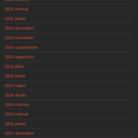
2025. február
2025. január
2024. december
2024. november
2024. szeptember
2024. augusztus
2024. július
2024. június
2024. május
2024. április
2024. március
2024. február
2024. január
2023. december