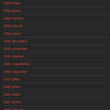
2026. május
2026. április
2026. március
2026. február
2026. január
2025. december
2025. november
2025. október
2025. szeptember
2025. augusztus
2025. július
2025. június
2025. május
2025. április
2025. március