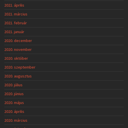
2021. április
2021. március
2021. február
2021. január
2020. december
2020. november
2020. október
2020. szeptember
2020. augusztus
2020. július
2020. június
2020. május
2020. április
2020. március