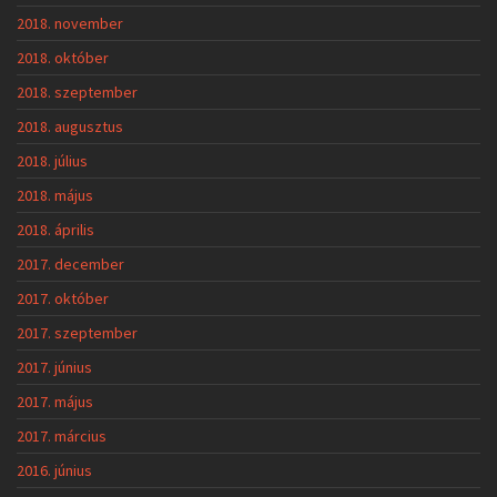
2018. november
2018. október
2018. szeptember
2018. augusztus
2018. július
2018. május
2018. április
2017. december
2017. október
2017. szeptember
2017. június
2017. május
2017. március
2016. június