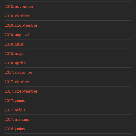
2018. november
2018. október
2018. szeptember
2018. augusztus
2018. július
2018. május
2018. április
2017. december
2017. október
2017. szeptember
2017. június
2017. május
2017. március
2016. június