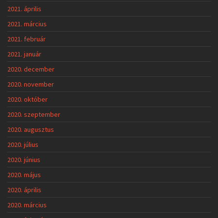
2021. április
2021. március
2021. február
2021. január
2020. december
2020. november
2020. október
2020. szeptember
2020. augusztus
2020. július
2020. június
2020. május
2020. április
2020. március