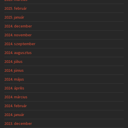
2025. február
2025. január
2024. december
2024. november
2024. szeptember
2024. augusztus
2024. július
2024. június
2024. május
2024. április
2024. március
2024. február
2024. január
2023. december