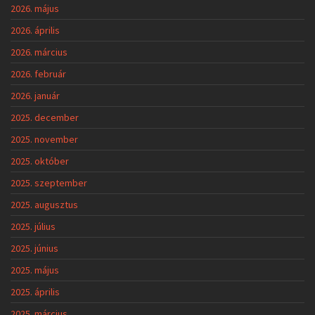
2026. május
2026. április
2026. március
2026. február
2026. január
2025. december
2025. november
2025. október
2025. szeptember
2025. augusztus
2025. július
2025. június
2025. május
2025. április
2025. március