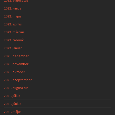
2022. augusztus
2022. június
2022. május
2022. április
2022. március
2022. február
2022. január
2021. december
2021. november
2021. október
2021. szeptember
2021. augusztus
2021. július
2021. június
2021. május