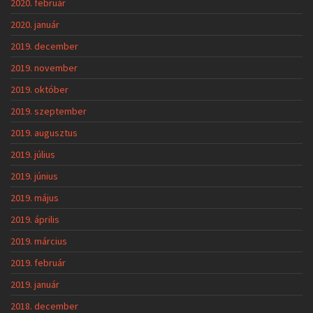
2020. február
2020. január
2019. december
2019. november
2019. október
2019. szeptember
2019. augusztus
2019. július
2019. június
2019. május
2019. április
2019. március
2019. február
2019. január
2018. december