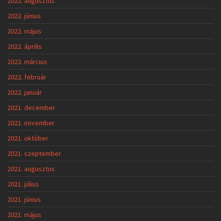
2022. augusztus
2022. június
2022. május
2022. április
2022. március
2022. február
2022. január
2021. december
2021. november
2021. október
2021. szeptember
2021. augusztus
2021. július
2021. június
2021. május