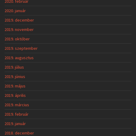
2020. február
2020. január
2019. december
2019. november
2019. október
2019. szeptember
2019. augusztus
2019. július
2019. június
2019. május
2019. április
2019. március
2019. február
2019. január
2018. december