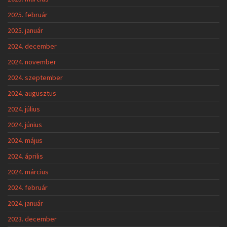
2025. február
2025. január
2024. december
2024. november
2024. szeptember
2024. augusztus
2024. július
2024. június
2024. május
2024. április
2024. március
2024. február
2024. január
2023. december