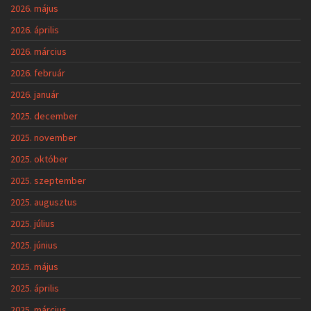
2026. május
2026. április
2026. március
2026. február
2026. január
2025. december
2025. november
2025. október
2025. szeptember
2025. augusztus
2025. július
2025. június
2025. május
2025. április
2025. március