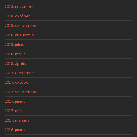
2018. november
2018. október
2018. szeptember
2018. augusztus
2018. július
2018. május
2018. április
2017. december
2017. október
2017. szeptember
2017. június
2017. május
2017. március
2016. június