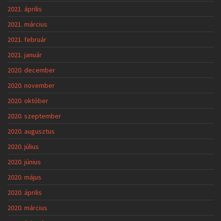
2021. április
2021. március
2021. február
2021. január
2020. december
2020. november
2020. október
2020. szeptember
2020. augusztus
2020. július
2020. június
2020. május
2020. április
2020. március