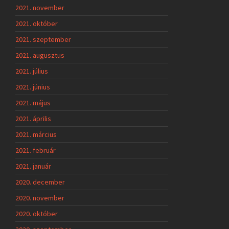
2021. november
2021. október
2021. szeptember
2021. augusztus
2021. július
2021. június
2021. május
2021. április
2021. március
2021. február
2021. január
2020. december
2020. november
2020. október