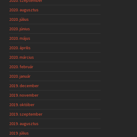
2020. szeptember
2020. augusztus
2020. július
2020. június
2020. május
2020. április
2020. március
2020. február
2020. január
2019. december
2019. november
2019. október
2019. szeptember
2019. augusztus
2019. július