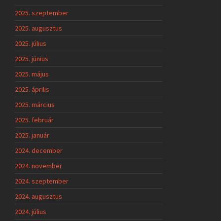
2025. szeptember
2025. augusztus
2025. július
2025. június
2025. május
2025. április
2025. március
2025. február
2025. január
2024. december
2024. november
2024. szeptember
2024. augusztus
2024. július