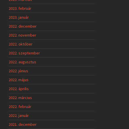
2023. február
2023. január
2022. december
2022. november
2022. október
2022. szeptember
2022. augusztus
2022. június
2022. május
2022. április
2022. március
2022. február
2022. január
2021. december